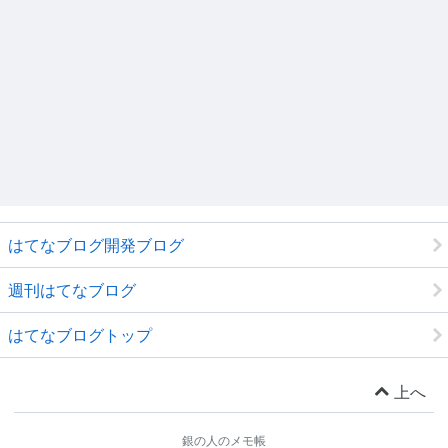
はてなブログ開発ブログ
週刊はてなブログ
はてなブログトップ
上へ
銀の人のメモ帳