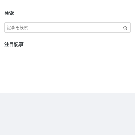
検索
注目記事