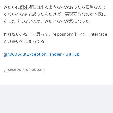
みたいに
例外
処理出来るようなのがあったら便利なんじ
ゃないかなぁと思ったんだけど、実現可能なのか＆既に
あったりしないのか、みたいなのが気になった。
作れないかなーと思って、repository作って、Interface
だけ書いて止まってる。
gin0606/KKExceptionHandler · GitHub
gin0606
2013-09-05 00:11