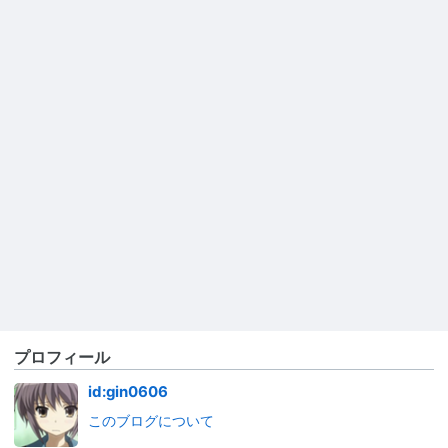
プロフィール
id:gin0606
このブログについて