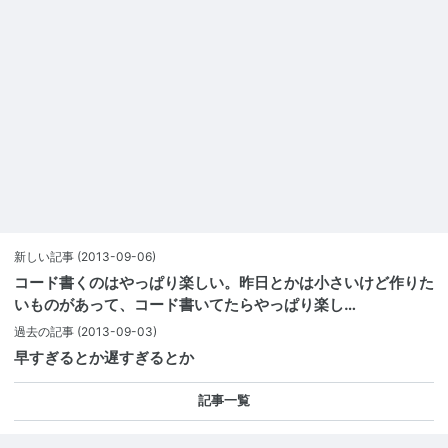
新しい記事
(2013-09-06)
コード書くのはやっぱり楽しい。昨日とかは小さいけど作りた
いものがあって、コード書いてたらやっぱり楽し…
過去の記事
(2013-09-03)
早すぎるとか遅すぎるとか
記事一覧