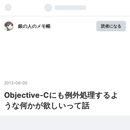
銀の人のメモ帳
読者になる
2013
-
09
-
05
Objective-Cにも例外処理するよ
うな何かが欲しいって話